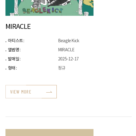
MIRACLE
아티스트 :
Beagle Kick
앨범명 :
MIRACLE
발매일 :
2025-12-17
형태 :
정규
VIEW MORE