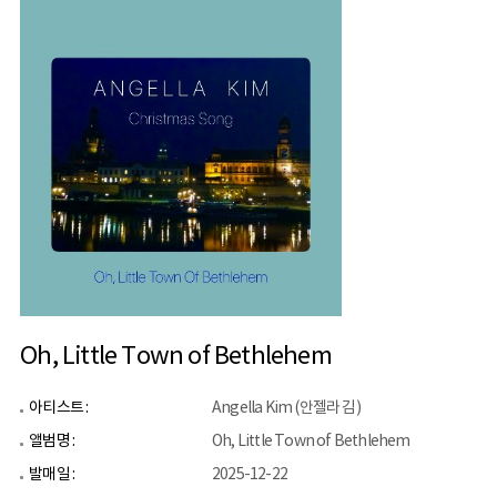
Oh, Little Town of Bethlehem
아티스트 :
Angella Kim (안젤라 김)
앨범명 :
Oh, Little Town of Bethlehem
발매일 :
2025-12-22