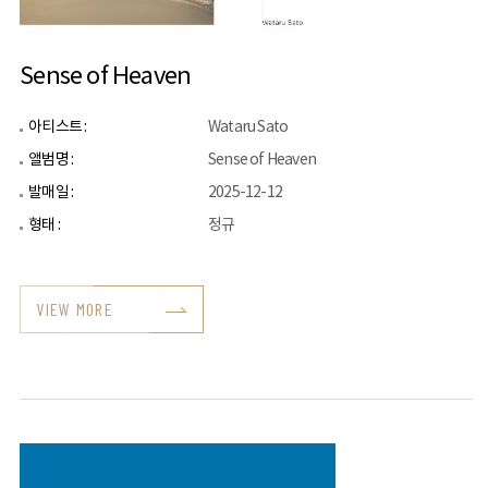
Sense of Heaven
아티스트 :
Wataru Sato
앨범명 :
Sense of Heaven
발매일 :
2025-12-12
형태 :
정규
VIEW MORE