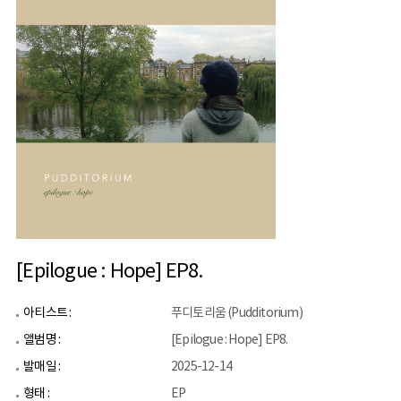
[Epilogue : Hope] EP8.
아티스트 :
푸디토리움 (Pudditorium)
앨범명 :
[Epilogue : Hope] EP8.
발매일 :
2025-12-14
형태 :
EP