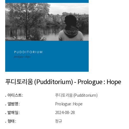
푸디토리움 (Pudditorium) - Prologue : Hope
아티스트 :
푸디토리움 (Pudditorium)
앨범명 :
Prologue : Hope
발매일 :
2024-08-28
형태 :
정규