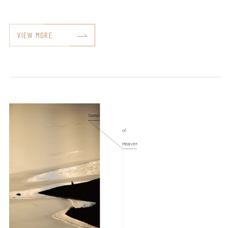
VIEW MORE