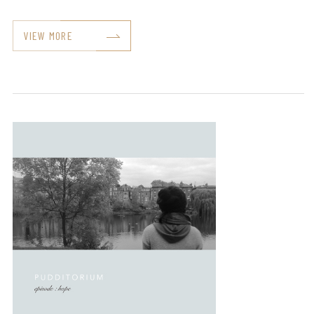
VIEW MORE