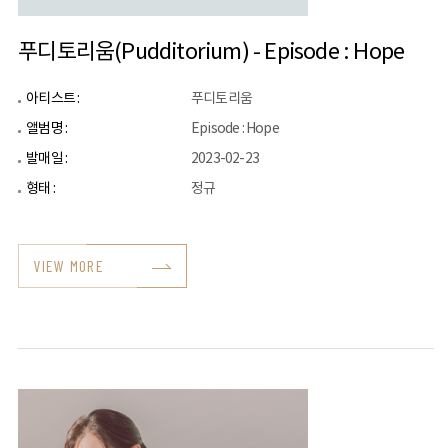
푸디토리움(Pudditorium) - Episode : Hope
아티스트 :
푸디토리움
앨범명 :
Episode : Hope
발매일 :
2023-02-23
형태 :
정규
VIEW MORE