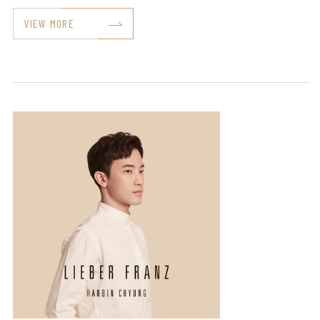
VIEW MORE