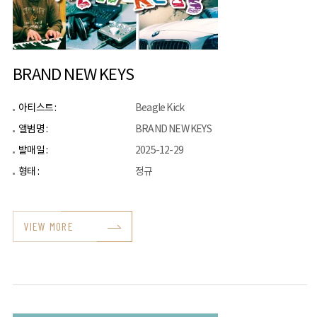
BRAND NEW KEYS
아티스트 :
Beagle Kick
앨범명 :
BRAND NEW KEYS
발매일 :
2025-12-29
형태 :
정규
VIEW MORE