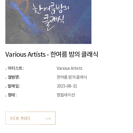
Various Artists - 한여름 밤의 클래식
아티스트 :
Various Artists
앨범명 :
한여름 밤의 클래식
발매일 :
2015-08-31
형태 :
컴필레이션
VIEW MORE