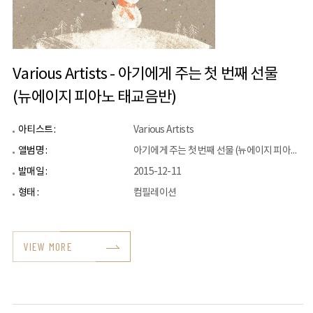
Various Artists - 아기에게 주는 첫 번째 선물
(뉴에이지 피아노 태교음반)
아티스트 :
Various Artists
앨범명 :
아기에게 주는 첫 번째 선물 (뉴에이지 피아노 태교음반)
발매일 :
2015-12-11
형태 :
컴필레이션
VIEW MORE