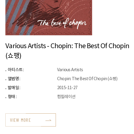
Various Artists - Chopin: The Best Of Chopin
(쇼팽)
아티스트 :
Various Artists
앨범명 :
Chopin: The Best Of Chopin (쇼팽)
발매일 :
2015-11-27
형태 :
컴필레이션
VIEW MORE