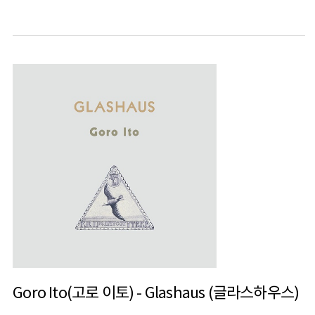
Goro Ito(고로 이토) - Glashaus (글라스하우스)