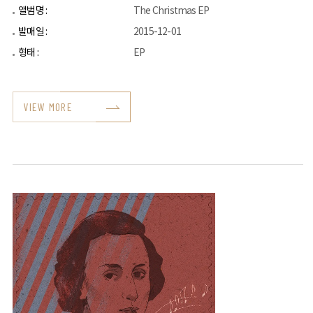
앨범명 :
The Christmas EP
발매일 :
2015-12-01
형태 :
EP
VIEW MORE