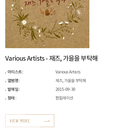
Various Artists - 재즈, 가을을 부탁해
아티스트 :
Various Artists
앨범명 :
재즈, 가을을 부탁해
발매일 :
2015-09-30
형태 :
컴필레이션
VIEW MORE