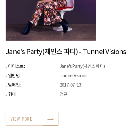
Jane's Party(제인스 파티) - Tunnel Visions
아티스트 :
Jane's Party(제인스 파티)
앨범명 :
Tunnel Visions
발매일 :
2017-07-13
형태 :
정규
VIEW MORE