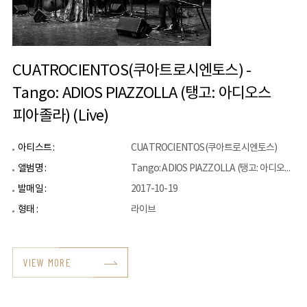
CUATROCIENTOS(쿠아트로시엔토스) -
Tango: ADIOS PIAZZOLLA (탱고: 아디오스
피아졸라) (Live)
아티스트 :
CUATROCIENTOS(쿠아트로시엔토스)
앨범명 :
Tango: ADIOS PIAZZOLLA (탱고: 아디오스 피아졸라) (Live)
발매일 :
2017-10-19
형태 :
라이브
VIEW MORE