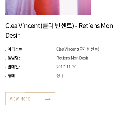
Clea Vincent(클리 빈센트) - Retiens Mon
Desir
아티스트 :
Clea Vincent(클리 빈센트)
앨범명 :
Retiens Mon Desir
발매일 :
2017-11-30
형태 :
정규
VIEW MORE