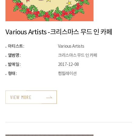
Various Artists -크리스마스 무드 인 카페
아티스트 :
Various Artists
앨범명 :
크리스마스 무드 인 카페
발매일 :
2017-12-08
형태 :
컴필레이션
VIEW MORE