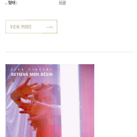
형태 :
싱글
VIEW MORE