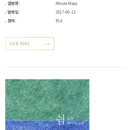
앨범명 :
Minute Maps
발매일 :
2017-09-12
형태 :
정규
VIEW MORE