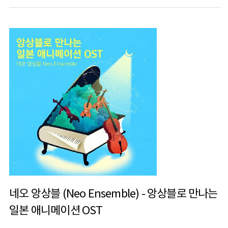
네오 앙상블 (Neo Ensemble) - 앙상블로 만나는
일본 애니메이션 OST