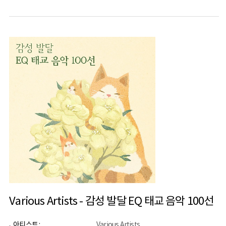
Various Artists - 감성 발달 EQ 태교 음악 100선
아티스트 :
Various Artists