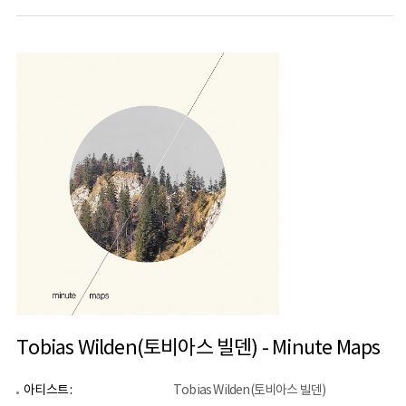
Tobias Wilden(토비아스 빌덴) - Minute Maps
아티스트 :
Tobias Wilden(토비아스 빌덴)