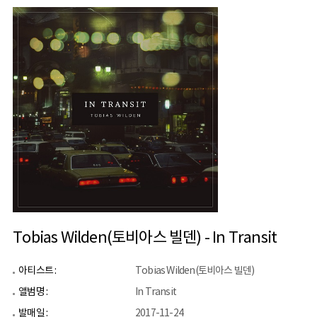
Tobias Wilden(토비아스 빌덴) - In Transit
아티스트 :
Tobias Wilden(토비아스 빌덴)
앨범명 :
In Transit
발매일 :
2017-11-24