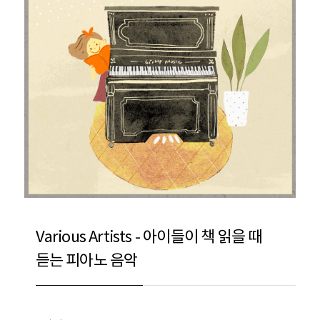
Various Artists - 아이들이 책 읽을 때
듣는 피아노 음악