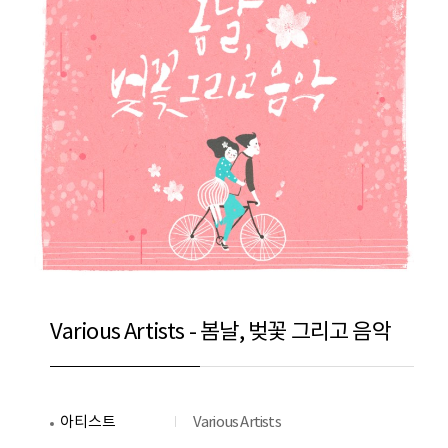
Various Artists - 봄날, 벚꽃 그리고 음악
아티스트
Various Artists