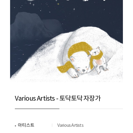
Various Artists - 토닥토닥 자장가
아티스트
Various Artists