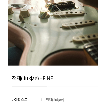
적재(Jukjae) - FINE
아티스트
적재(Jukjae)