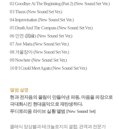
02
Goodbye At The Beginning (Part 2) (New Sound Set Ver.)
03
Thanx (New Sound Set Ver.)
04
Improvisation (New Sound Set Ver.)
05
Death And The Compass (New Sound Set Ver.)
06
인연 (因緣) (New Sound Set Ver.)
07
Ave Maria (New Sound Set Ver.)
08
겨울장마 (New Sound Set Ver.)
09
Nowhere (New Sound Set Ver.)
10
If I Could Meet Again (New Sound Set Ver.)
앨범 설명
현과 전자음의 울림이 만들어낸 파동, 마음을 파장으로
극대화시킨 현대음악으로 재탄생하다.
푸디토리움 라이브 실황 앨범 [New Sound Set]
클래식 앙상블과 테크놀로지의 결합, 관객과 전문가