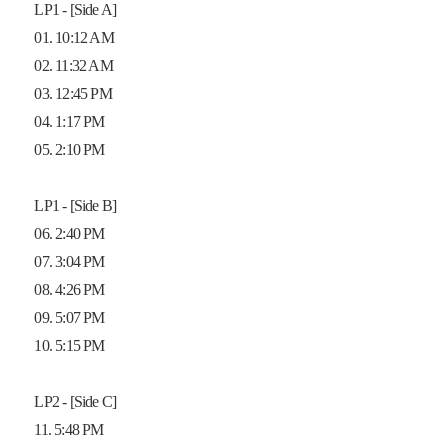
LP1 - [Side A]
01. 10:12 AM
02. 11:32 AM
03. 12:45 PM
04. 1:17 PM
05. 2:10 PM
LP1 - [Side B]
06. 2:40 PM
07. 3:04 PM
08. 4:26 PM
09. 5:07 PM
10. 5:15 PM
LP2 - [Side C]
11. 5:48 PM