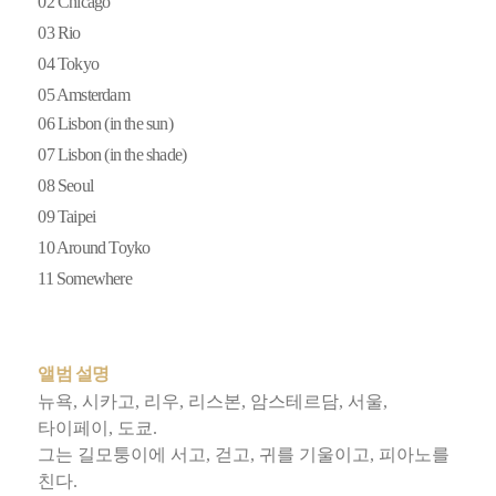
02 Chicago
03 Rio
04 Tokyo
05 Amsterdam
06 Lisbon (in the sun)
07 Lisbon (in the shade)
08 Seoul
09 Taipei
10 Around Toyko
11 Somewhere
앨범 설명
뉴욕, 시카고, 리우, 리스본, 암스테르담, 서울,
타이페이, 도쿄.
그는 길모퉁이에 서고, 걷고, 귀를 기울이고, 피아노를
친다.