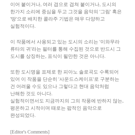
이어 붙이거나, 여러 겹으로 겹쳐 붙이거나, 도시의
한가지 소리에 중심을 두고 그것을 음악의 '그림' 혹은
'땅'으로 배치한 콜라주 기법은 매우 다양하고
실험적이다.
이 작품에서 사용되고 있는 도시의 소리는 '이와무라
류타의 귀'라는 필터를 통해 수집된 것으로 반드시 그
도시를 상징하는, 표식이 될만한 것은 아니다.
또한 도시명을 표제로 한 피아노 솔로곡도 수록되어
있어 이 작품을 단순히 '사운드스케이프'로 구분하는
건 어려울 수도 있으나 그렇다고 현대 음악처럼
난해한 것도 아니다.
실험적이면서도 지금까지의 그의 작풍에 반하지 않는,
평온하고 시적이며 때로는 팝적인 음악으로
완성되었다.
[Editor's Comments]