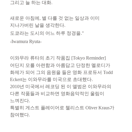
그리고 늘 하는 대화.
새로운 아침에, 별 다를 것 없는 일상과 이미
지나가버린 날을 생각한다.
도쿄라는 도시의 어느 하루 정경을."
-Iwamura Ryuta-
이와무라 류타의 초기 작품집 [Tokyo Reminder]
어딘지 모를 아련함과 아름답고 단정한 멜로디가
화제가 되어 그의 음원을 들은 영화 프로듀서 Todd
Eckert는 이와무라를 미국으로 초대했다.
2010년 미국에서 레코딩 된 이 앨범은 이와무라의
다른 작품들과 비교하면 영화음악적인 울림이
느껴진다.
특별히 게스트 플레이어로 첼리스트 Oliver Kraus가
참여했다.