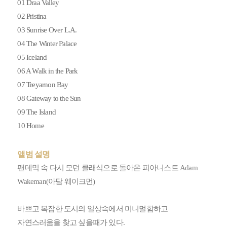
01 Draa Valley
02 Pristina
03 Sunrise Over L.A.
04 The Winter Palace
05 Iceland
06 A Walk in the Park
07 Treyarnon Bay
08 Gateway to the Sun
09 The Island
10 Home
앨범 설명
팬데믹 속 다시 모던 클래식으로 돌아온 피아니스트 Adam
Wakeman(아담 웨이크먼)
바쁘고 복잡한 도시의 일상속에서 미니멀함하고
자연스러움을 찾고 싶을때가 있다.