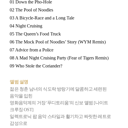
01 Down the Pho-Hole
02 The Pool of Noodles
03 A Bicycle-Race and a Long Tale
04 Night Cruising
05 The Queen’s Food Truck
06 The Mock Pool of Noodles’ Story (WYM Remix)
07 Advice from a Police
08 A Mad Night Cruising Party (Fear of Tigers Remix)
09 Who Stole the Coriander?
앨범 설명
젊은 청춘 남녀의 식도락 방랑기에 달콤하고 세련된
음악을 입힌
영화음악계의 거장 '푸디토리움'의 신보 앨범 [나이트
크루징 OST]
일렉트로닉 팝 음악 스타일과 활기차고 짜릿한 레트로
감성으로