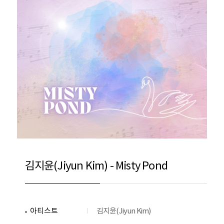
김지윤(Jiyun Kim) - Misty Pond
아티스트
김지윤(Jiyun Kim)