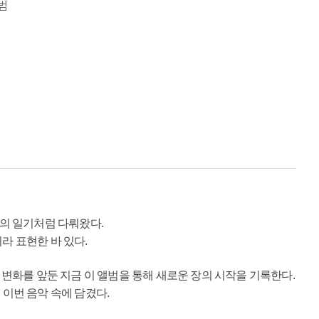
앨범
나의 일기처럼 다뤄왔다.
이라 표현한 바 있다.
의 큰 변화를 앞둔 지금 이 앨범을 통해 새로운 장의 시작을 기록한다.
이번 음악 속에 담겼다.