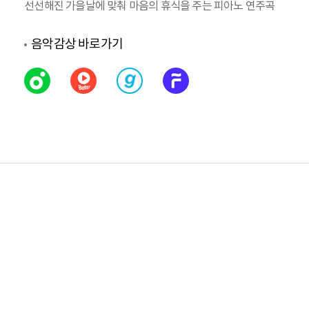
선선해진 가을날에 맞춰 마음의 휴식을 주는 피아노 연주곡
음악감상 바로가기