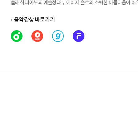
클래식 피아노의 예술성과 뉴에이지 솔로의 소박한 아름다움이 어우러지
음악감상 바로가기