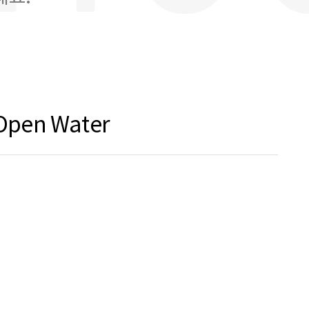
Open Water