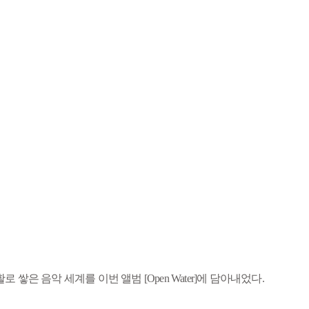
 음악 세계를 이번 앨범 [Open Water]에 담아내었다.