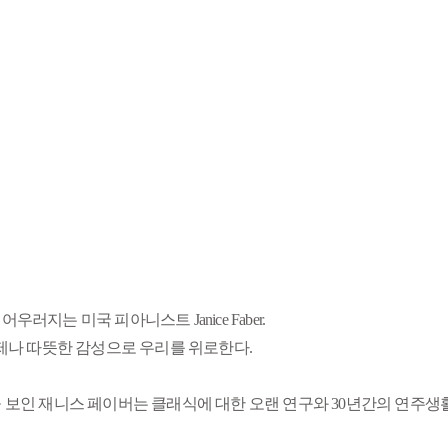
는 미국 피아니스트 Janice Faber.
제나 따뜻한 감성으로 우리를 위로한다.
 재니스 페이버는 클래식에 대한 오랜 연구와 30년간의 연주생활로 쌓은