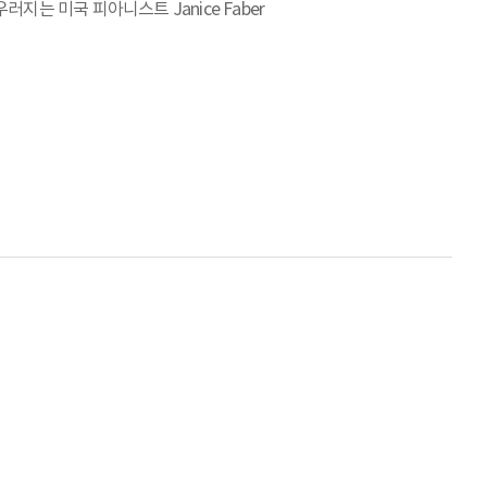
는 미국 피아니스트 Janice Faber