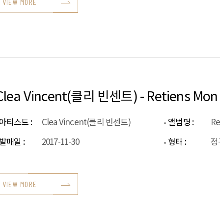
VIEW MORE
Clea Vincent(클리 빈센트) - Retiens Mon 
아티스트 :
Clea Vincent(클리 빈센트)
앨범명 :
Re
발매일 :
2017-11-30
형태 :
정
VIEW MORE