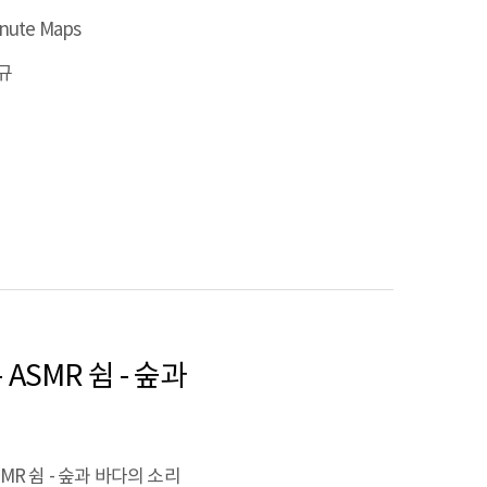
nute Maps
규
ASMR 쉼 - 숲과
SMR 쉼 - 숲과 바다의 소리