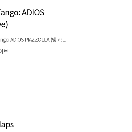
ngo: ADIOS
e)
Tango: ADIOS PIAZZOLLA (탱고: 아디오스 피아졸라) (Live)
이브
Maps