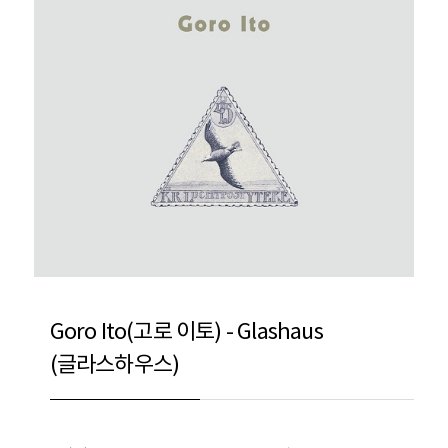
Goro Ito(고로 이토) - Glashaus
(글라스하우스)