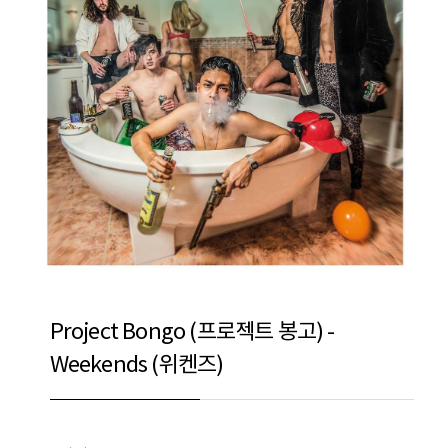
Project Bongo (프로젝트 봉고) -
Weekends (위켄즈)