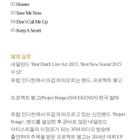
02
Houses
03
Save Me Now
04
Don`t Call Me Up
05
Keep A Secret
앨범 설명
네덜란드 'Best Dutch Live Act 2015', 'Best New Sound 2015'
수상!
유럽 인디씬에서 뜨겁게 떠오르는 밴드, 프로젝트 봉고
프로젝트 봉고(Project Bongo) [WEEKENDS] 한국 발매
유럽 인디씬에서 뜨겁게 떠오르고 있는 신인밴드 ‘Project
Bongo’. 밴드를 결성한 후 곧바로 많은 네덜란드
아티스트들의 이정표가 되는 3FM 라디오 방송에
출연하며 주목을 받은 프로젝트 봉고는 2014년 데뷔 EP