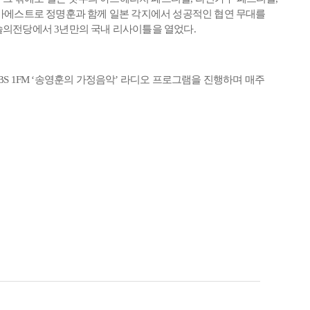
 마에스트로 정명훈과 함께 일본 각지에서 성공적인 협연 무대를
제로 예술의전당에서 3년만의 국내 리사이틀을 열었다.
BS 1FM ‘송영훈의 가정음악’ 라디오 프로그램을 진행하며 매주
.