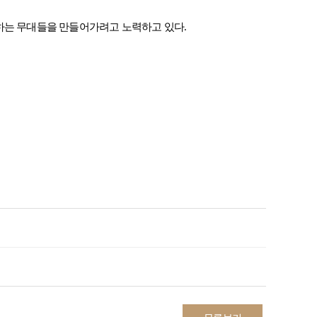
하는 무대들을 만들어가려고 노력하고 있다
.