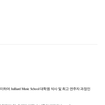
도미하여
Juilliard Music School
대학원 석사 및 최고 연주자 과정인