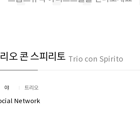
리오 콘 스피리토
Trio con Spirito
분야
트리오
ocial Network