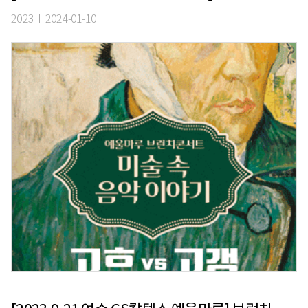
2023 I 2024-01-10