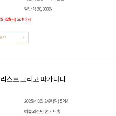
일반석 30,000원
8월 8일(금) 오후 2시
MORE
 리스트 그리고 파가니니
2025년 8월 24일(일) 5PM
예술의전당 콘서트홀