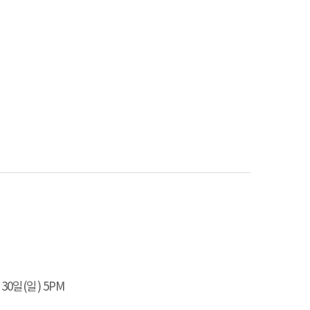
 30일(일) 5PM