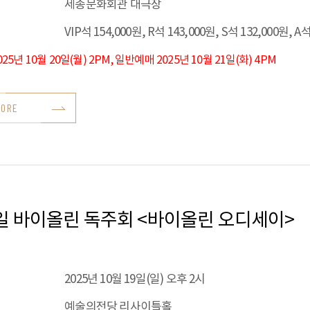
세종문화회관 대극장
VIP석 154,000원, R석 143,000원, S석 132,000원, A
25년 10월 20일(월) 2PM, 일반예매 2025년 10월 21일(화) 4PM
MORE
일 바이올린 독주회 <바이올린 오디세이>
2025년 10월 19일(일) 오후 2시
예술의전당 리사이틀홀