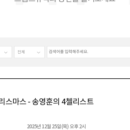
리스마스 - 송영훈의 4첼리스트
2025년 12월 25일(목) 오후 2시