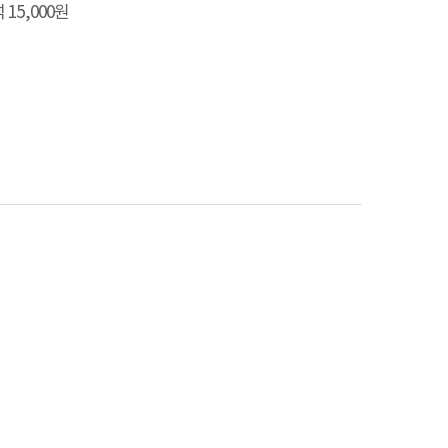
석 15,000원