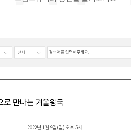
으로 만나는 겨울왕국
2022년 1월 9일(일) 오후 5시