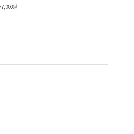
 77,000원