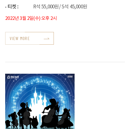
티켓 :
R석 55,000원/ S석 45,000원
2022년 3월 2일(수) 오후 2시
VIEW MORE