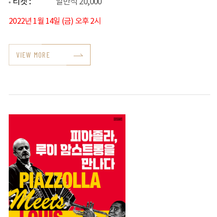
티켓 :
일반석 20,000
2022년 1월 14일 (금) 오후 2시
VIEW MORE