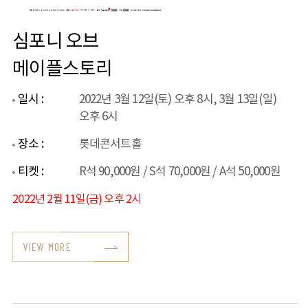
심포니 오브
메이플스토리
일시 :
2022년 3월 12일(토) 오후 8시, 3월 13일(일)
오후 6시
장소 :
롯데콘서트홀
티켓 :
R석 90,000원 / S석 70,000원 / A석 50,000원
2022년 2월 11일(금) 오후 2시
VIEW MORE