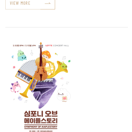
VIEW MORE