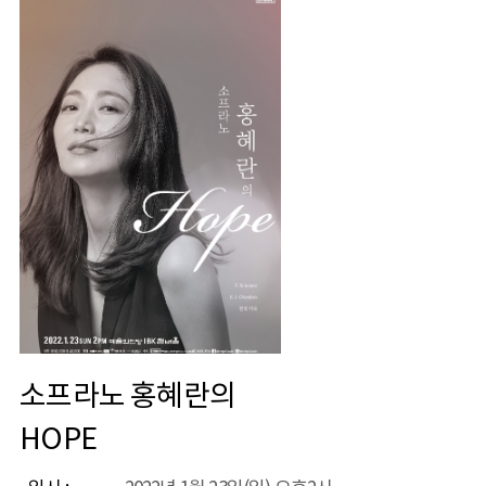
소프라노 홍혜란의
HOPE