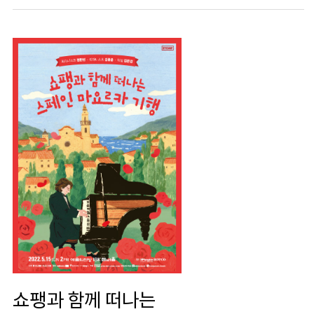
쇼팽과 함께 떠나는