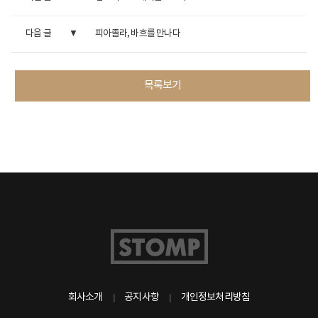
다음 글
피아졸라, 바흐를 만나다
목록보기
회사소개
공지사항
개인정보처리방침