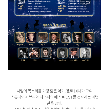
사람의 목소리를 가장 닮은 악기, 첼로 10대가 모여
스튜디오 지브리와 디즈니의 베스트 OST를 선사하는 마법
같은 공연.