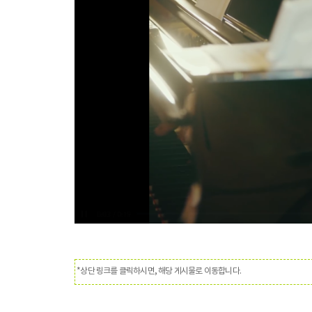
*상단 링크를 클릭하시면, 해당 게시물로 이동합니다.