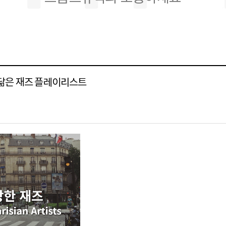
리를 닮은 재즈 플레이리스트