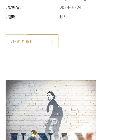
발매일 :
2024-01-24
형태 :
EP
VIEW MORE