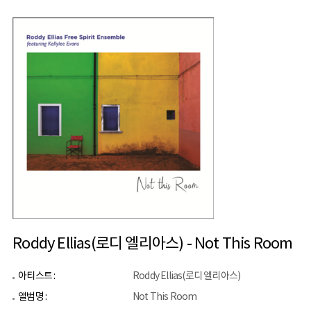
Roddy Ellias(로디 엘리아스) - Not This Room
아티스트 :
Roddy Ellias(로디 엘리아스)
앨범명 :
Not This Room