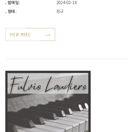
발매일 :
2024-02-14
형태 :
정규
VIEW MORE