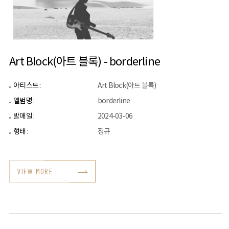
Art Block(아트 블록) - borderline
아티스트 :
Art Block(아트 블록)
앨범명 :
borderline
발매일 :
2024-03-06
형태 :
정규
VIEW MORE