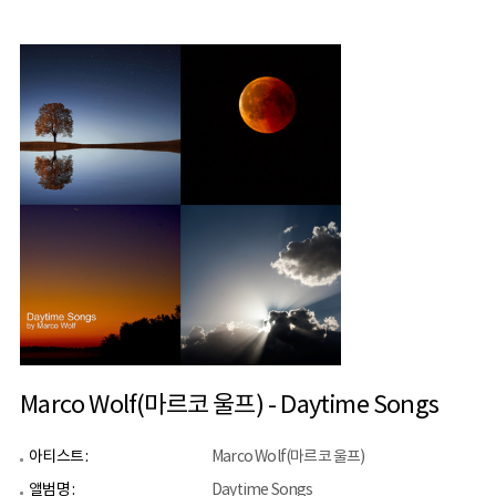
Marco Wolf(마르코 울프) - Daytime Songs
아티스트 :
Marco Wolf(마르코 울프)
앨범명 :
Daytime Songs