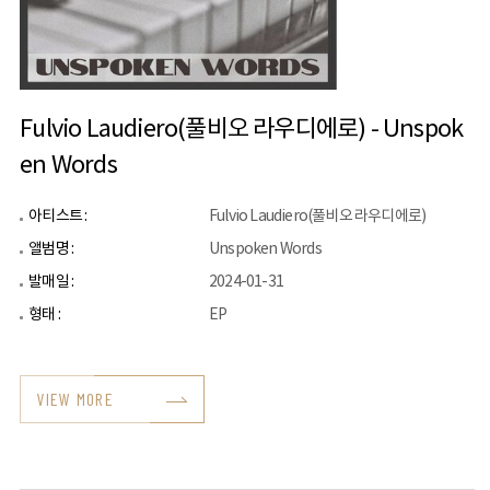
Fulvio Laudiero(풀비오 라우디에로) - Unspok
en Words
아티스트 :
Fulvio Laudiero(풀비오 라우디에로)
앨범명 :
Unspoken Words
발매일 :
2024-01-31
형태 :
EP
VIEW MORE