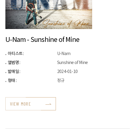
U-Nam - Sunshine of Mine
아티스트 :
U-Nam
앨범명 :
Sunshine of Mine
발매일 :
2024-01-10
형태 :
정규
VIEW MORE