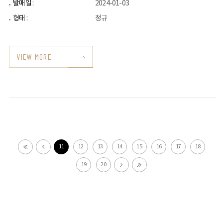
발매일 :
2024-01-03
형태 :
정규
VIEW MORE
11
12
13
14
15
16
17
18
19
20