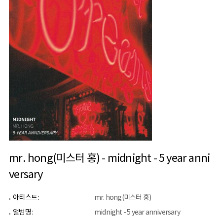
mr. hong(미스터 홍) - midnight - 5 year anni
versary
아티스트 :
mr. hong(미스터 홍)
앨범명 :
midnight - 5 year anniversary