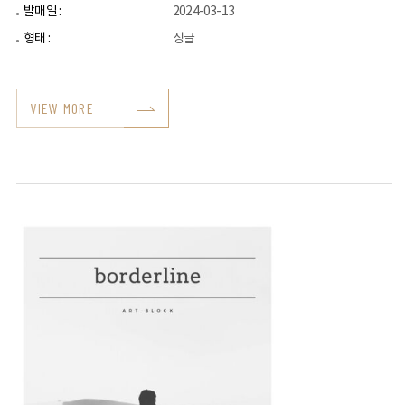
발매일 :
2024-03-13
형태 :
싱글
VIEW MORE