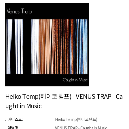
Heiko Temp(헤이코 템프) - VENUS TRAP - Ca
ught in Music
아티스트 :
Heiko Temp(헤이코 템프)
앨범명 :
VENUS TRAP - Caught in Music