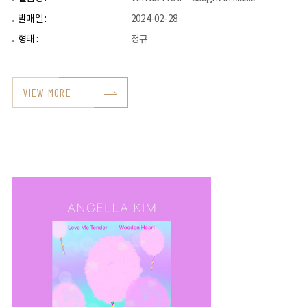
발매일 :
2024-02-28
형태 :
정규
VIEW MORE