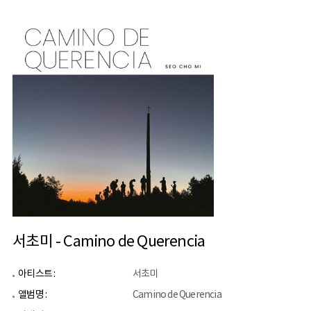
서초미 - Camino de Querencia
아티스트 :
서초미
앨범명 :
Camino de Querencia