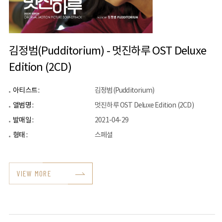
김정범(Pudditorium) - 멋진하루 OST Deluxe
Edition (2CD)
아티스트 :
김정범(Pudditorium)
앨범명 :
멋진하루 OST Deluxe Edition (2CD)
발매일 :
2021-04-29
형태 :
스페셜
VIEW MORE