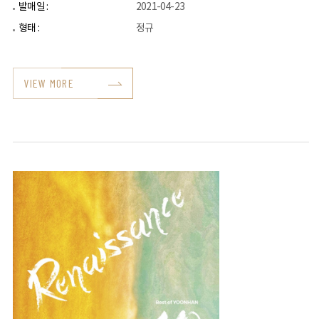
발매일 :
2021-04-23
형태 :
정규
VIEW MORE