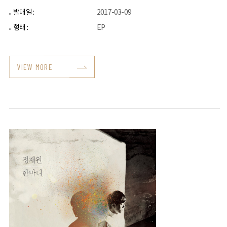
발매일 :
2017-03-09
형태 :
EP
VIEW MORE