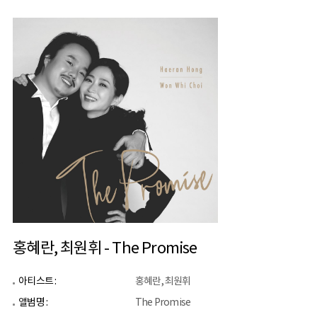
홍혜란, 최원휘 - The Promise
아티스트 :
홍혜란, 최원휘
앨범명 :
The Promise