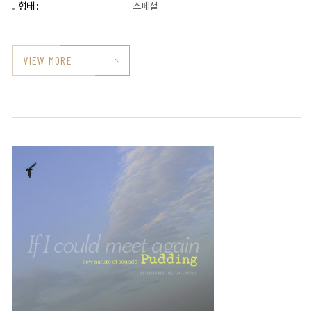
형태 :
스페셜
VIEW MORE