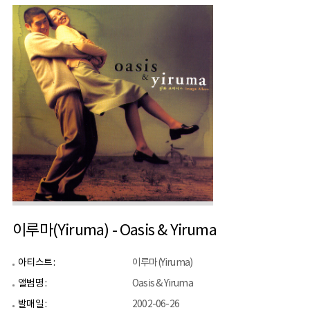
이루마(Yiruma) - Oasis & Yiruma
아티스트 :
이루마(Yiruma)
앨범명 :
Oasis & Yiruma
발매일 :
2002-06-26