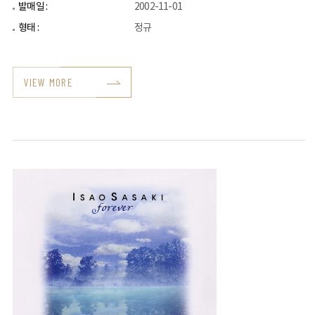
발매일 :
2002-11-01
형태 :
정규
VIEW MORE