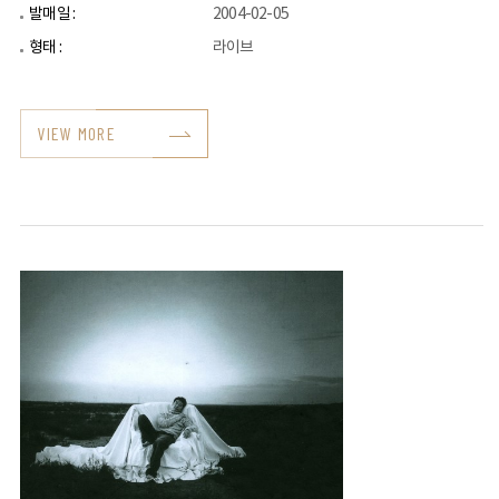
발매일 :
2004-02-05
형태 :
라이브
VIEW MORE