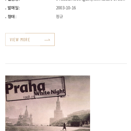
발매일 :
2003-10-16
형태 :
정규
VIEW MORE