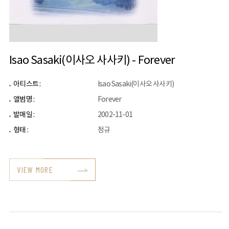
Isao Sasaki(이사오 사사키) - Forever
아티스트 :
Isao Sasaki(이사오 사사키)
앨범명 :
Forever
발매일 :
2002-11-01
형태 :
정규
VIEW MORE