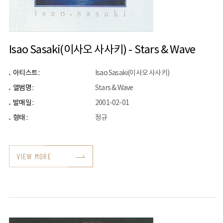
Isao Sasaki(이사오 사사키) - Stars & Wave
아티스트 :
Isao Sasaki(이사오 사사키)
앨범명 :
Stars & Wave
발매일 :
2001-02-01
형태 :
정규
VIEW MORE