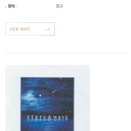
형태 :
정규
VIEW MORE