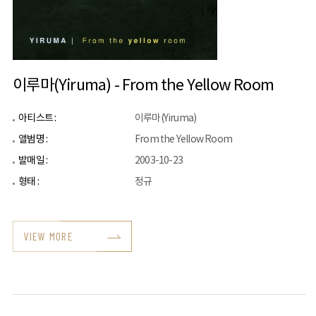
이루마(Yiruma) - From the Yellow Room
아티스트 :
이루마(Yiruma)
앨범명 :
From the Yellow Room
발매일 :
2003-10-23
형태 :
정규
VIEW MORE