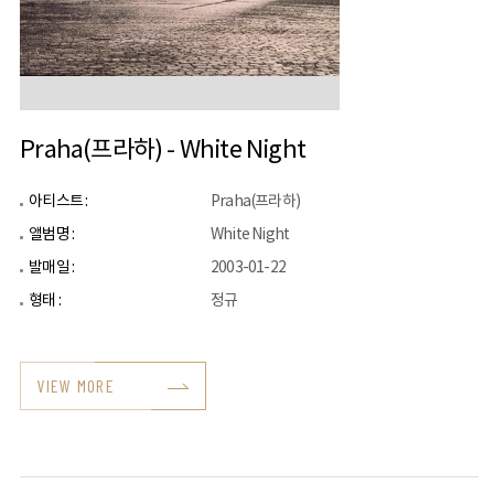
Praha(프라하) - White Night
아티스트 :
Praha(프라하)
앨범명 :
White Night
발매일 :
2003-01-22
형태 :
정규
VIEW MORE