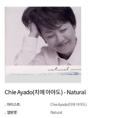
Chie Ayado(치에 아야도) - Natural
아티스트 :
Chie Ayado(치에 아야도)
앨범명 :
Natural