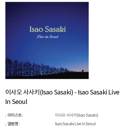
이사오 사사키(Isao Sasaki) - Isao Sasaki Live
In Seoul
아티스트 :
이사오 사사키(Isao Sasaki)
앨범명 :
Isao Sasaki Live In Seoul