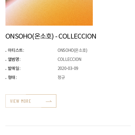
ONSOHO(온소호) - COLLECCION
아티스트 :
ONSOHO(온소호)
앨범명 :
COLLECCION
발매일 :
2020-03-09
형태 :
정규
VIEW MORE