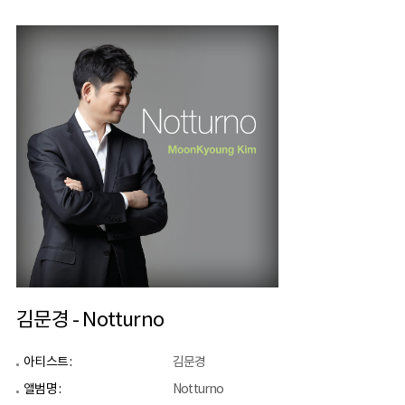
김문경 - Notturno
아티스트 :
김문경
앨범명 :
Notturno