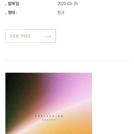
발매일 :
2020-03-25
형태 :
정규
VIEW MORE