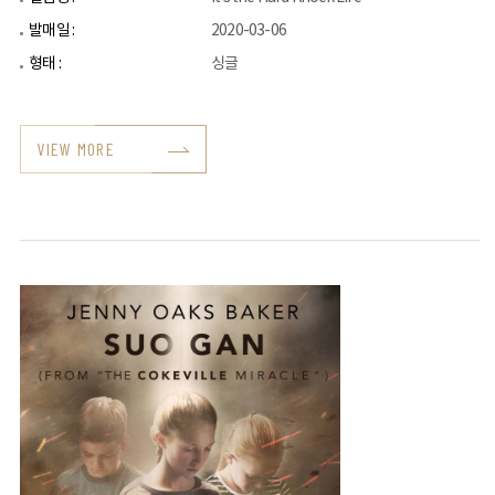
발매일 :
2020-03-06
형태 :
싱글
VIEW MORE