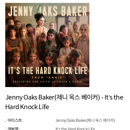
Jenny Oaks Baker(제니 옥스 베이커) - It’s the
Hard Knock Life
아티스트 :
Jenny Oaks Baker(제니 옥스 베이커)
앨범명 :
It’s the Hard Knock Life