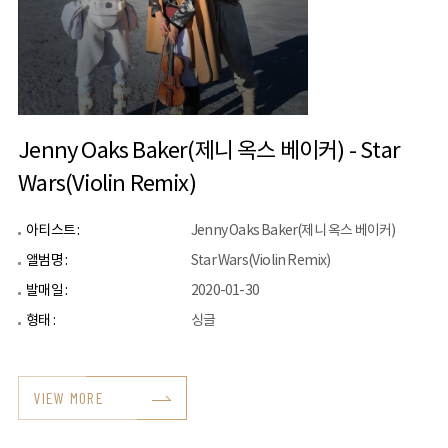
Jenny Oaks Baker(제니 옥스 베이커) - Star
Wars(Violin Remix)
아티스트 :
Jenny Oaks Baker(제니 옥스 베이커)
앨범명 :
Star Wars(Violin Remix)
발매일 :
2020-01-30
형태 :
싱글
VIEW MORE