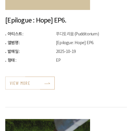
[Epilogue : Hope] EP6.
아티스트 :
푸디토리움 (Pudditorium)
앨범명 :
[Epilogue : Hope] EP6.
발매일 :
2025-10-19
형태 :
EP
VIEW MORE