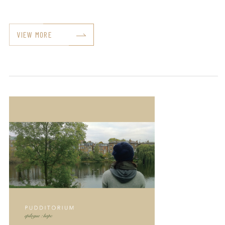
VIEW MORE