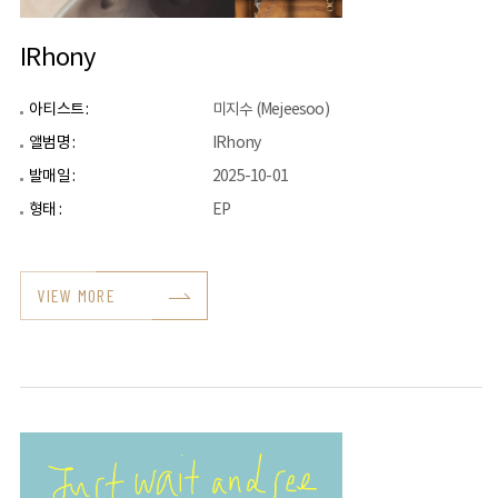
IRhony
아티스트 :
미지수 (Mejeesoo)
앨범명 :
IRhony
발매일 :
2025-10-01
형태 :
EP
VIEW MORE