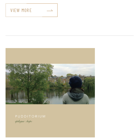
VIEW MORE