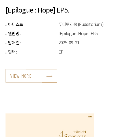
[Epilogue : Hope] EP5.
아티스트 :
푸디토리움 (Pudditorium)
앨범명 :
[Epilogue : Hope] EP5.
발매일 :
2025-09-21
형태 :
EP
VIEW MORE