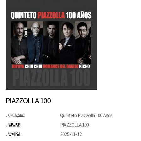
PIAZZOLLA 100
아티스트 :
Quinteto Piazzolla 100 Años
앨범명 :
PIAZZOLLA 100
발매일 :
2025-11-12