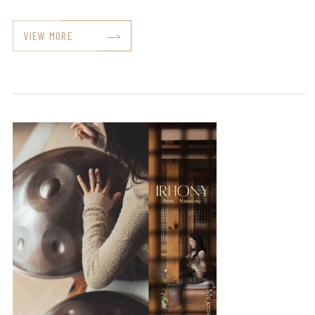
VIEW MORE