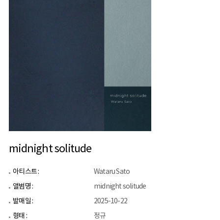
midnight solitude
아티스트 :
Wataru Sato
앨범명 :
midnight solitude
발매일 :
2025-10-22
형태 :
정규