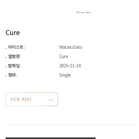
Cure
아티스트 :
Wataru Sato
앨범명 :
Cure
발매일 :
2025-11-14
형태 :
Single
VIEW MORE