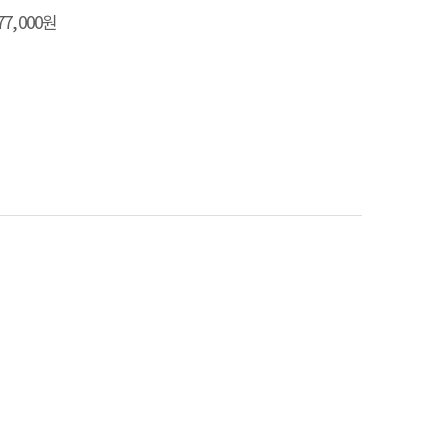
 77,000원