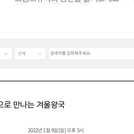
으로 만나는 겨울왕국
2022년 1월 9일(일) 오후 5시