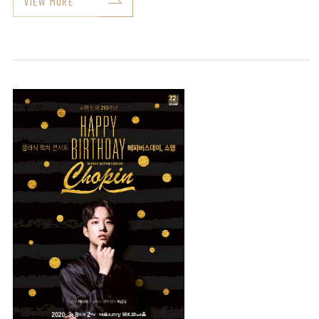
VIEW MORE