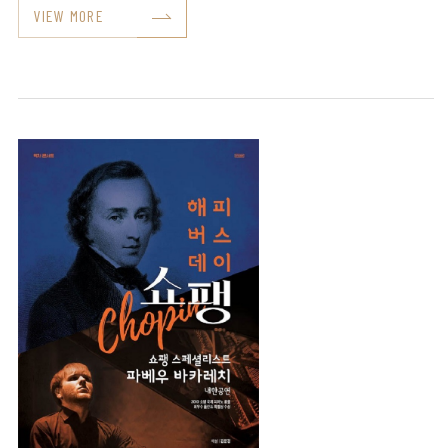
VIEW MORE