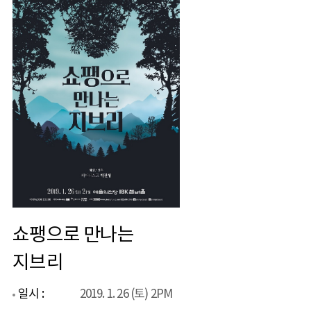
쇼팽으로 만나는
지브리
일시 :
2019. 1. 26 (토) 2PM