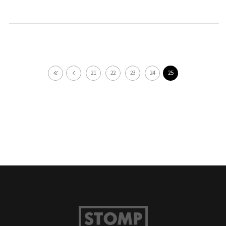
21
22
23
24
25