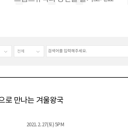
팽으로 만나는 겨울왕국
2021. 2. 27(토) 5PM