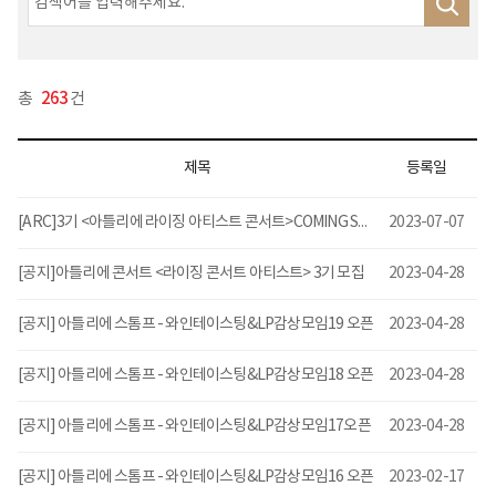
총
263
건
제목
등록일
[ARC]3기 <아틀리에 라이징 아티스트 콘서트>COMING SOON
2023-07-07
[공지]아틀리에 콘서트 <라이징 콘서트 아티스트> 3기 모집
2023-04-28
[공지] 아틀리에 스톰프 - 와인테이스팅&LP감상모임19 오픈
2023-04-28
[공지] 아틀리에 스톰프 - 와인테이스팅&LP감상모임18 오픈
2023-04-28
[공지] 아틀리에 스톰프 - 와인테이스팅&LP감상모임17오픈
2023-04-28
[공지] 아틀리에 스톰프 - 와인테이스팅&LP감상모임16 오픈
2023-02-17