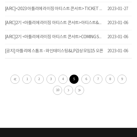
[ARC]<2023 아틀리에 라이징 아티스트 콘서트> TICKET OPEN!
2023-01-27
[ARC]2기 <아틀리에 라이징 아티스트 콘서트>아티스트&공연 일정 공개!
2023-01-06
[ARC]2기 <아틀리에 라이징 아티스트 콘서트>COMING SOON
2023-01-06
[공지] 아틀리에 스톰프 - 와인테이스팅&LP감상모임15 오픈
2023-01-06
1
2
3
4
5
6
7
8
9
10