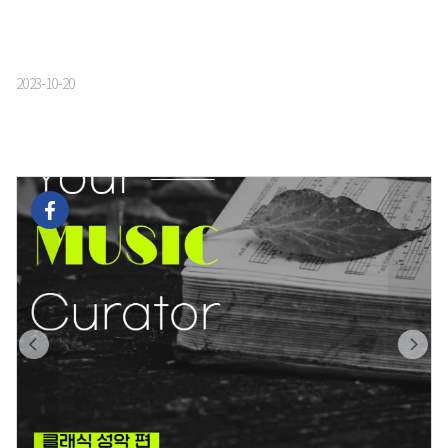
2023-10-20