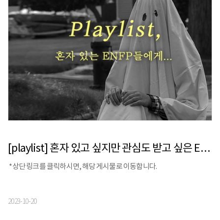
[playlist] 혼자 있고 싶지만 관심도 받고 싶은 ENFP를 위한 음악 모음
*상단 링크를 클릭하시면, 해당 게시물로 이동합니다.
2023-10-20