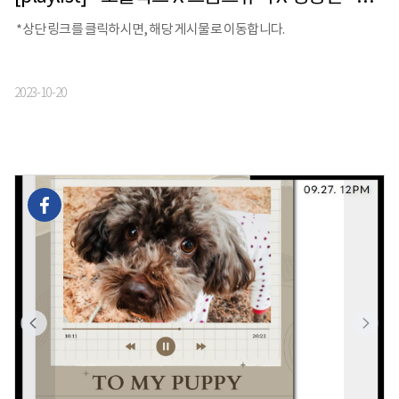
*상단 링크를 클릭하시면, 해당 게시물로 이동합니다.
2023-10-20