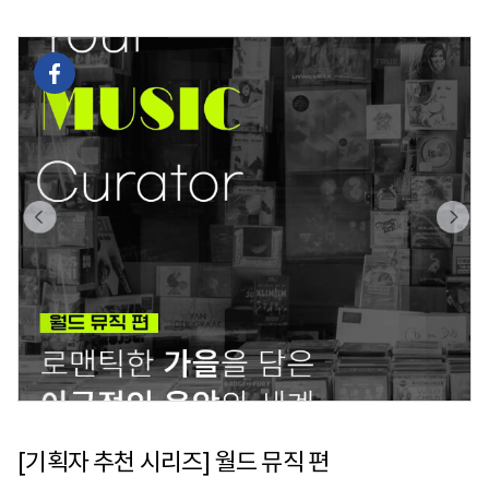
[기획자 추천 시리즈] 월드 뮤직 편