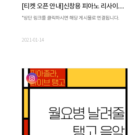
[티켓 오픈 안내]신창용 피아노 리사이틀 : Challenging Time
*상단 링크를 클릭하시면 해당 게시물로 연결됩니다.
2021-01-14