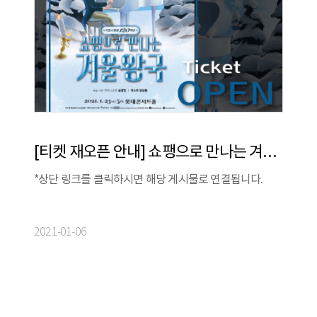
[티켓 재오픈 안내] 쇼팽으로 만나는 겨울왕국
*상단 링크를 클릭하시면 해당 게시물로 연결됩니다.
2021-01-06