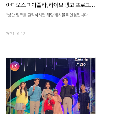
아디오스 피아졸라, 라이브 탱고 프로그램 대공개!
*상단 링크를 클릭하시면 해당 게시물로 연결됩니다.
2021-01-12