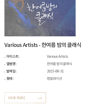
Various Artists - 한여름 밤의 클래식
아티스트 :
Various Artists
앨범명 :
한여름 밤의 클래식
발매일 :
2015-08-31
형태 :
컴필레이션
VIEW MORE