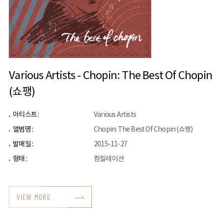
Various Artists - Chopin: The Best Of Chopin
(쇼팽)
아티스트 :
Various Artists
앨범명 :
Chopin: The Best Of Chopin (쇼팽)
발매일 :
2015-11-27
형태 :
컴필레이션
VIEW MORE