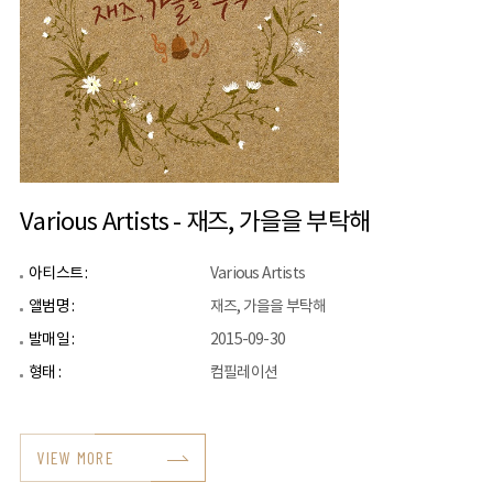
Various Artists - 재즈, 가을을 부탁해
아티스트 :
Various Artists
앨범명 :
재즈, 가을을 부탁해
발매일 :
2015-09-30
형태 :
컴필레이션
VIEW MORE