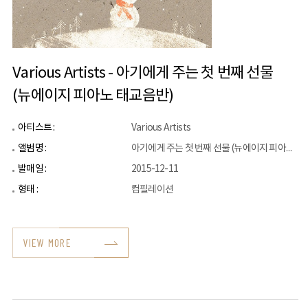
Various Artists - 아기에게 주는 첫 번째 선물
(뉴에이지 피아노 태교음반)
아티스트 :
Various Artists
앨범명 :
아기에게 주는 첫 번째 선물 (뉴에이지 피아노 태교음반)
발매일 :
2015-12-11
형태 :
컴필레이션
VIEW MORE