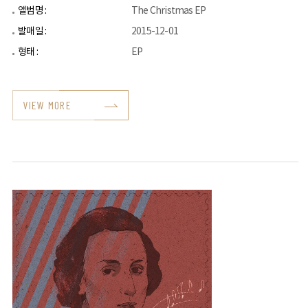
앨범명 :
The Christmas EP
발매일 :
2015-12-01
형태 :
EP
VIEW MORE