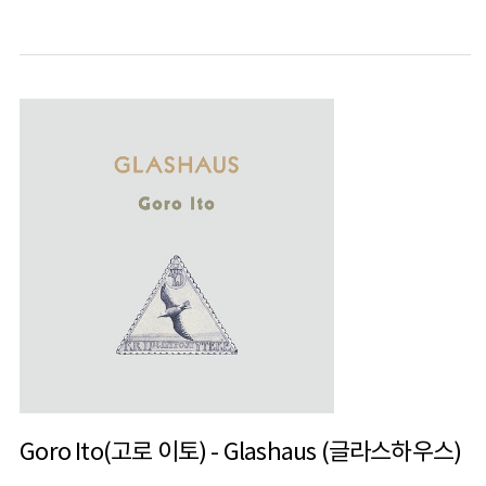
Goro Ito(고로 이토) - Glashaus (글라스하우스)