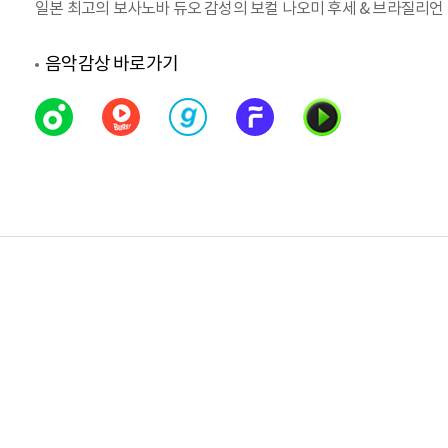
일본 최고의 보사노바 듀오 감성의 보컬 나오미 후세 & 브라질리언 
음악감상 바로가기