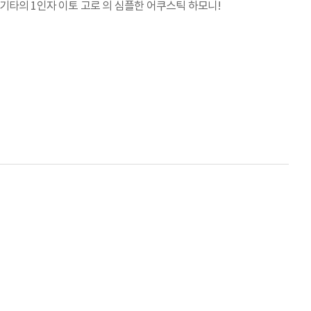
기타의 1인자 이토 고로 의 심플한 어쿠스틱 하모니!