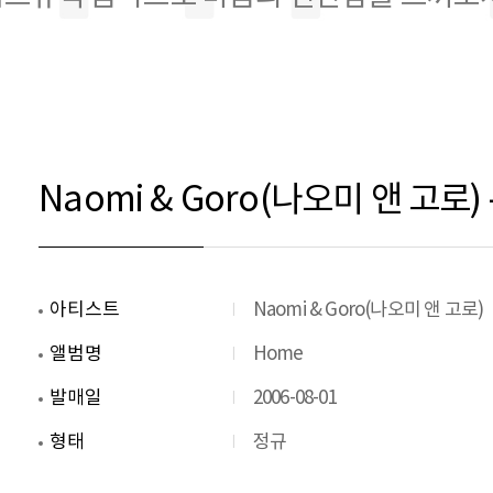
Naomi & Goro(나오미 앤 고로) 
아티스트
Naomi & Goro(나오미 앤 고로)
앨범명
Home
발매일
2006-08-01
형태
정규