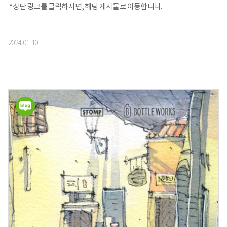
*상단 링크를 클릭하시면, 해당 게시물로 이동합니다.
2024-01-10