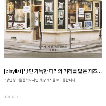
[playlist] 낭만 가득한 파리의 거리를 닮은 재즈 플레이리스트
*상단 링크를 클릭하시면, 해당 게시물로 이동합니다.
2024-06-13