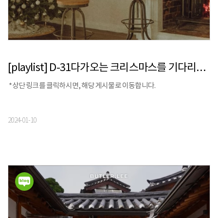
[playlist] D-31다가오는 크리스마스를 기다리는 당신을 위한 음악
*상단 링크를 클릭하시면, 해당 게시물로 이동합니다.
2024-01-10