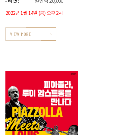
티켓 :
일반석 20,000
2022년 1월 14일 (금) 오후 2시
VIEW MORE