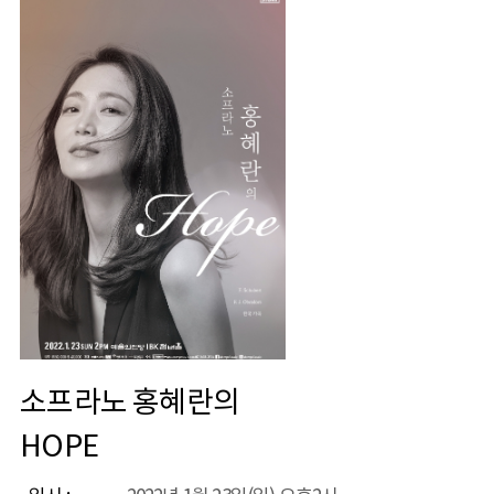
소프라노 홍혜란의
HOPE