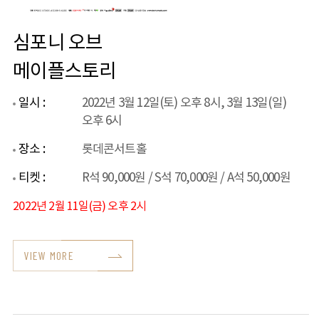
심포니 오브
메이플스토리
일시 :
2022년 3월 12일(토) 오후 8시, 3월 13일(일)
오후 6시
장소 :
롯데콘서트홀
티켓 :
R석 90,000원 / S석 70,000원 / A석 50,000원
2022년 2월 11일(금) 오후 2시
VIEW MORE