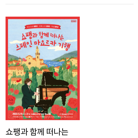
쇼팽과 함께 떠나는