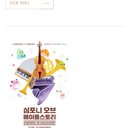
VIEW MORE