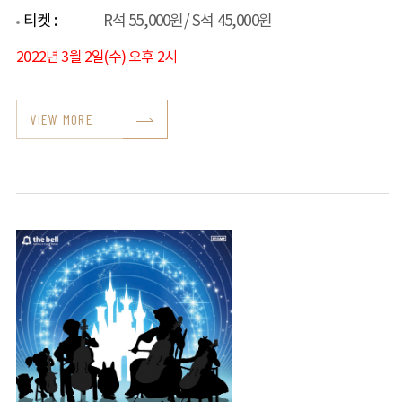
티켓 :
R석 55,000원/ S석 45,000원
2022년 3월 2일(수) 오후 2시
VIEW MORE