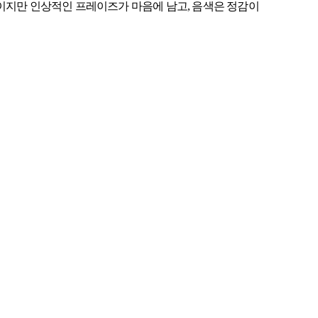
이지만 인상적인 프레이즈가 마음에 남고, 음색은 정감이