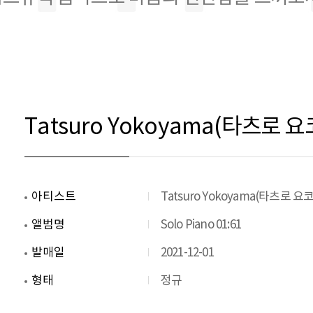
Tatsuro Yokoyama(타츠로 요코야
아티스트
Tatsuro Yokoyama(타츠로 요
앨범명
Solo Piano 01:61
발매일
2021-12-01
형태
정규