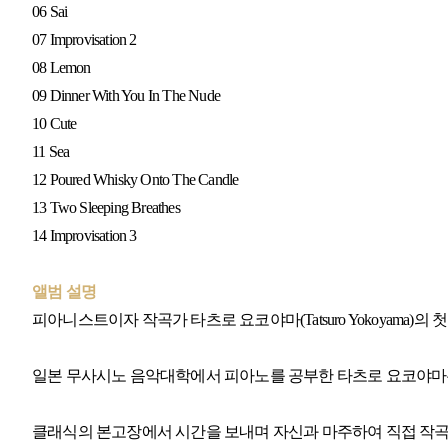
06 Sai
07 Improvisation 2
08 Lemon
09 Dinner With You In The Nude
10 Cute
11 Sea
12 Poured Whisky Onto The Candle
13 Two Sleeping Breathes
14 Improvisation 3
앨범 설명
피아니스트이자 작곡가 타츠로 요코야마(Tatsuro Yokoyama)의 첫번
일본 무사시노 음악대학에서 피아노를 공부한 타츠로 요코야마는
클래식의 본고장에서 시간을 보내며 자신과 마주하여 직접 작곡하고