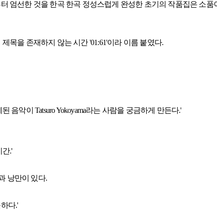
터 엄선한 것을 한곡 한곡 정성스럽게 완성한 초기의 작품집은 소품
을 존재하지 않는 시간 '01:61'이라 이름 붙였다.
이 Tatsuro Yokoyama라는 사람을 궁금하게 만든다.'
간.'
픔과 낭만이 있다.
하다.'