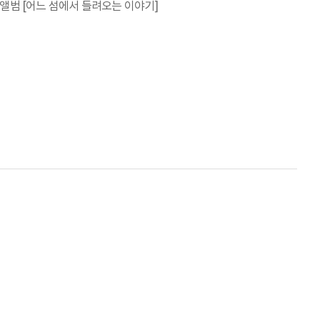
앨범 [어느 섬에서 들려오는 이야기]