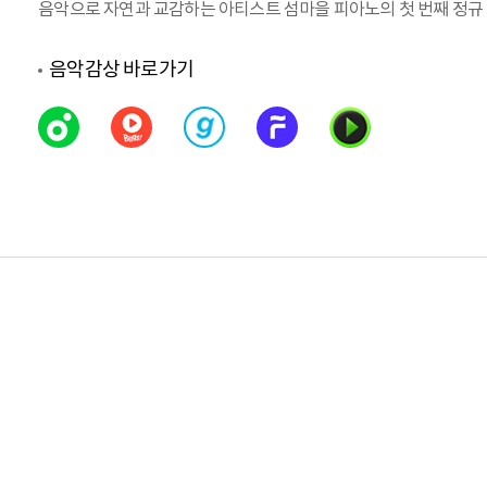
음악으로 자연과 교감하는 아티스트 섬마을 피아노의 첫 번째 정규 
음악감상 바로가기