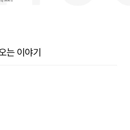
려오는 이야기